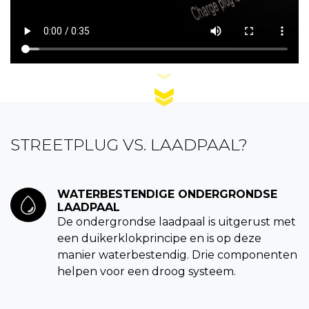
STREETPLUG VS. LAADPAAL?
WATERBESTENDIGE ONDERGRONDSE
LAADPAAL
De ondergrondse laadpaal is uitgerust met
een duikerklokprincipe en is op deze
manier waterbestendig. Drie componenten
helpen voor een droog systeem.