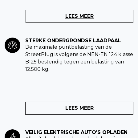
LEES MEER
STERKE ONDERGRONDSE LAADPAAL
De maximale puntbelasting van de
StreetPlug is volgens de NEN-EN 124 klasse
B125 bestendig tegen een belasting van
12.500 kg.
LEES MEER
VEILIG ELEKTRISCHE AUTO'S OPLADEN