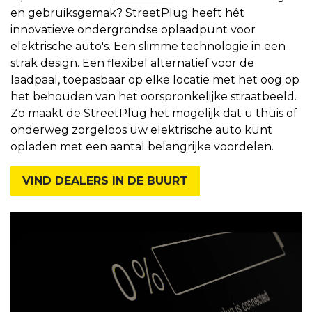
en gebruiksgemak? StreetPlug heeft hét
innovatieve ondergrondse oplaadpunt voor
elektrische auto's. Een slimme technologie in een
strak design. Een flexibel alternatief voor de
laadpaal, toepasbaar op elke locatie met het oog op
het behouden van het oorspronkelijke straatbeeld.
Zo maakt de StreetPlug het mogelijk dat u thuis of
onderweg zorgeloos uw elektrische auto kunt
opladen met een aantal belangrijke voordelen.
VIND DEALERS IN DE BUURT