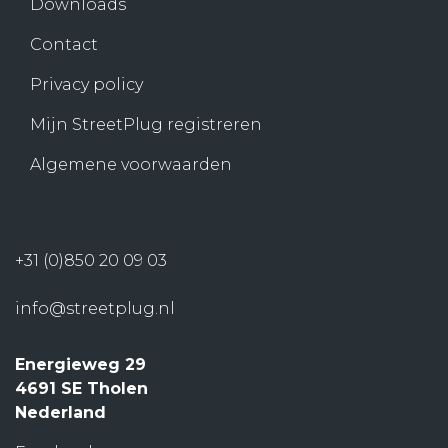
Downloads
Contact
Privacy policy
Mijn StreetPlug registreren
Algemene voorwaarden
+31 (0)850 20 09 03
info@streetplug.nl
Energieweg 29
4691 SE Tholen
Nederland