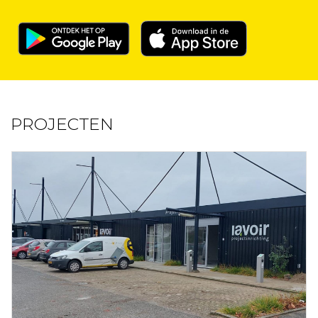
PROJECTEN