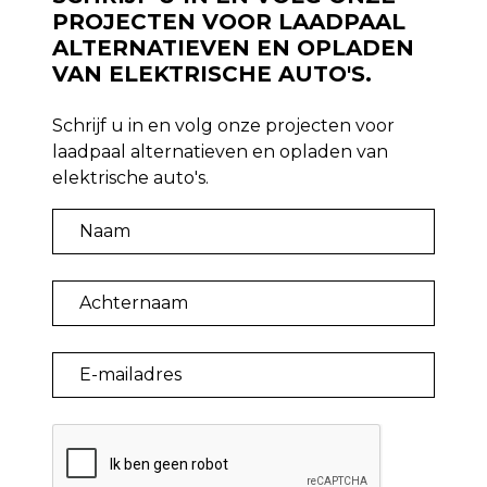
PROJECTEN VOOR LAADPAAL
ALTERNATIEVEN EN OPLADEN
VAN ELEKTRISCHE AUTO'S.
Schrijf u in en volg onze projecten voor
laadpaal alternatieven en opladen van
elektrische auto's.