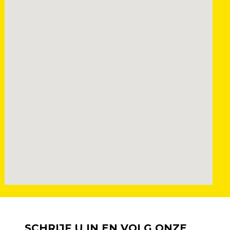
SCHRIJF U IN EN VOLG ONZE