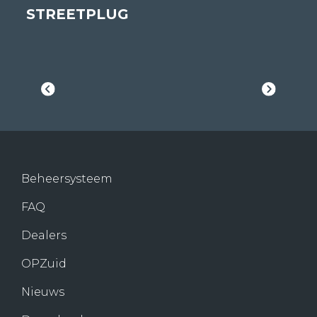
STREETPLUG
Beheersysteem
FAQ
Dealers
OPZuid
Nieuws