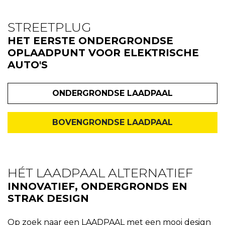
STREETPLUG
HET EERSTE ONDERGRONDSE
OPLAADPUNT VOOR ELEKTRISCHE
AUTO'S
ONDERGRONDSE LAADPAAL
BOVENGRONDSE LAADPAAL
HÉT LAADPAAL ALTERNATIEF
INNOVATIEF, ONDERGRONDS EN
STRAK DESIGN
Op zoek naar een
LAADPAAL
met een mooi design