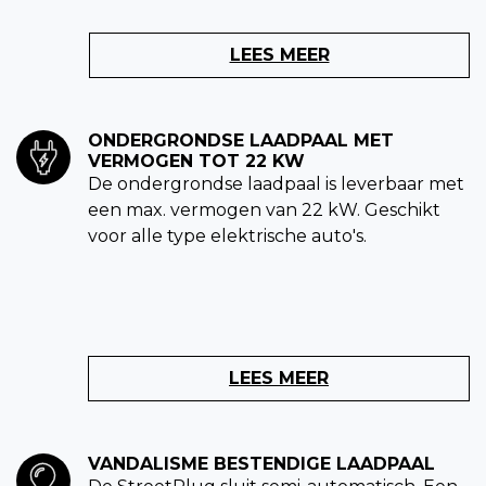
LEES MEER
ONDERGRONDSE LAADPAAL MET
VERMOGEN TOT 22 KW
De ondergrondse laadpaal is leverbaar met
een max. vermogen van 22 kW. Geschikt
voor alle type elektrische auto's.
LEES MEER
VANDALISME BESTENDIGE LAADPAAL