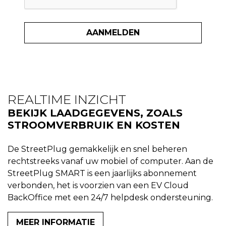
REALTIME INZICHT
BEKIJK LAADGEGEVENS, ZOALS
STROOMVERBRUIK EN KOSTEN
De StreetPlug gemakkelijk en snel beheren
rechtstreeks vanaf uw mobiel of computer. Aan de
StreetPlug SMART is een jaarlijks abonnement
verbonden, het is voorzien van een EV Cloud
BackOffice met een 24/7 helpdesk ondersteuning.
MEER INFORMATIE