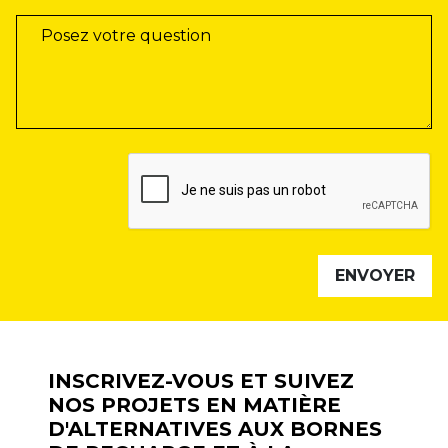
INSCRIVEZ-VOUS ET SUIVEZ
NOS PROJETS EN MATIÈRE
D'ALTERNATIVES AUX BORNES