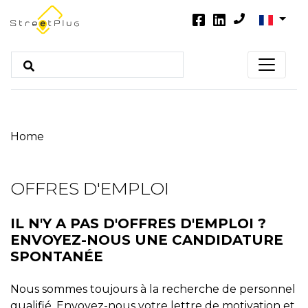
Home
OFFRES D'EMPLOI
IL N'Y A PAS D'OFFRES D'EMPLOI ?
ENVOYEZ-NOUS UNE CANDIDATURE
SPONTANÉE
Nous sommes toujours à la recherche de personnel
qualifié. Envoyez-nous votre lettre de motivation et