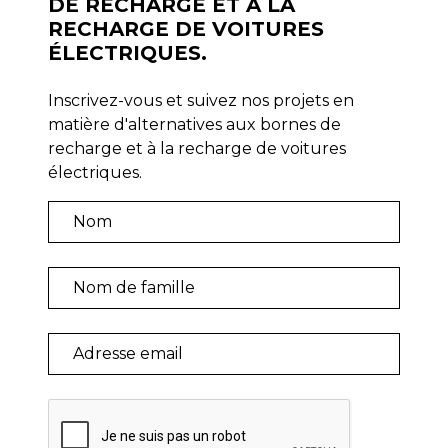
DE RECHARGE ET À LA
RECHARGE DE VOITURES
ÉLECTRIQUES.
Inscrivez-vous et suivez nos projets en
matière d'alternatives aux bornes de
recharge et à la recharge de voitures
électriques.