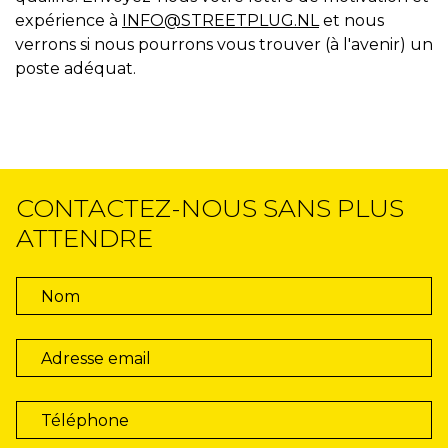
expérience à
INFO@STREETPLUG.NL
et nous
verrons si nous pourrons vous trouver (à l'avenir) un
poste adéquat.
CONTACTEZ-NOUS SANS PLUS
ATTENDRE