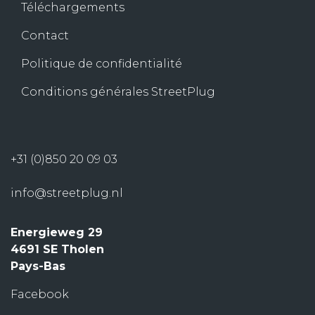
Téléchargements
Contact
Politique de confidentialité
Conditions générales StreetPlug
+31 (0)850 20 09 03
info@streetplug.nl
Energieweg 29
4691 SE Tholen
Pays-Bas
Facebook