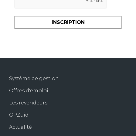
Système de gestion
Offres d'emploi
Les revendeurs
OPZuid
Actualité